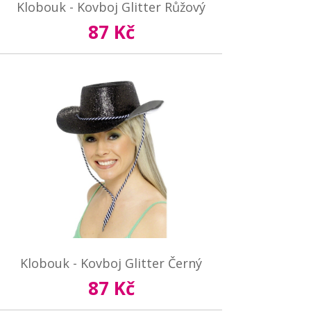
Klobouk - Kovboj Glitter Růžový
87 Kč
Klobouk - Kovboj Glitter Černý
87 Kč