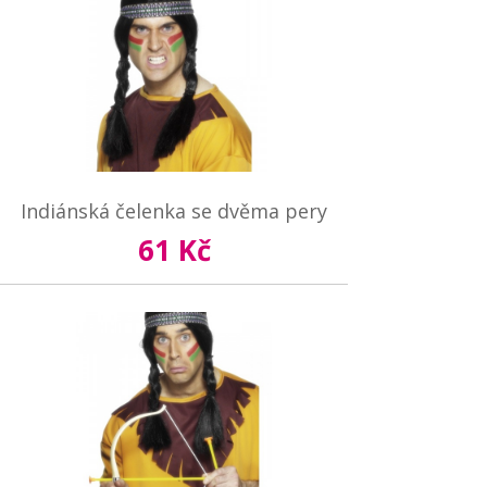
Indiánská čelenka se dvěma pery
61 Kč