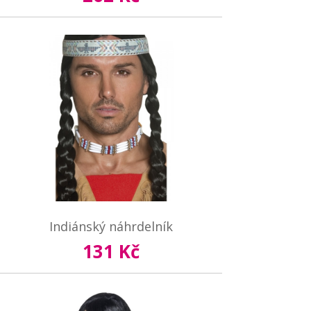
Indiánský náhrdelník
131 Kč