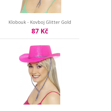
Klobouk - Kovboj Glitter Gold
87 Kč