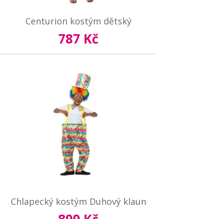
Centurion kostým dětský
787 Kč
Chlapecký kostým Duhový klaun