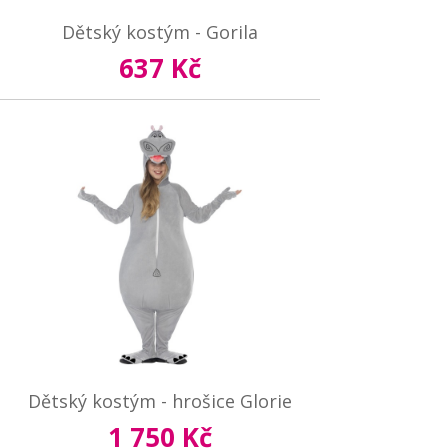
Dětský kostým - Gorila
637 Kč
Dětský kostým - hrošice Glorie
1 750 Kč