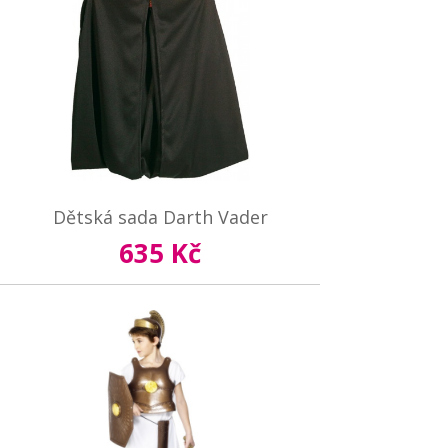
Dětská sada Darth Vader
635 Kč