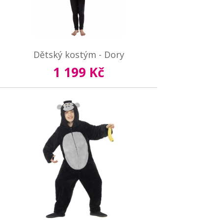
Dětský kostým - Dory
1 199 Kč